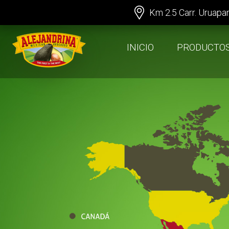
Km 2.5 Carr. Uruapa
INICIO
PRODUCTO